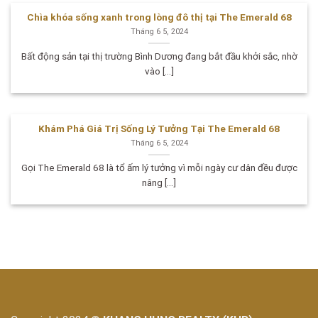
Chìa khóa sống xanh trong lòng đô thị tại The Emerald 68
Tháng 6 5, 2024
Bất động sản tại thị trường Bình Dương đang bắt đầu khởi sắc, nhờ
vào [...]
Khám Phá Giá Trị Sống Lý Tưởng Tại The Emerald 68
Tháng 6 5, 2024
Gọi The Emerald 68 là tổ ấm lý tưởng vì mỗi ngày cư dân đều được
nâng [...]